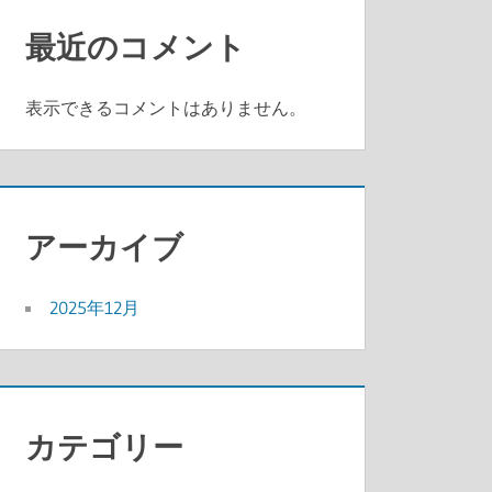
最近のコメント
表示できるコメントはありません。
アーカイブ
2025年12月
カテゴリー