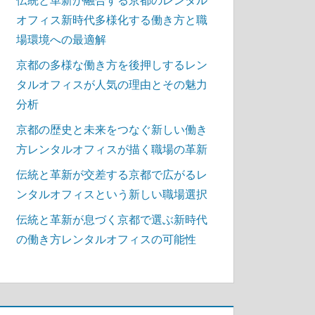
オフィス新時代多様化する働き方と職
場環境への最適解
京都の多様な働き方を後押しするレン
タルオフィスが人気の理由とその魅力
分析
京都の歴史と未来をつなぐ新しい働き
方レンタルオフィスが描く職場の革新
伝統と革新が交差する京都で広がるレ
ンタルオフィスという新しい職場選択
伝統と革新が息づく京都で選ぶ新時代
の働き方レンタルオフィスの可能性