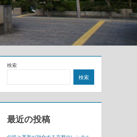
検索
検索
最近の投稿
伝統と革新が融合する京都のレンタル