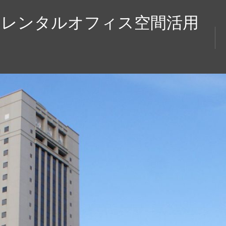
のレンタルオフィス空間活用